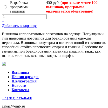
Разработка
450 руб.
(при заказе менее 100
программы
вышивок, программа
вышивки
оплачивается обязательно)
+
-
Добавить в корзину
Вышивка корпоративных логотипов на одежде. Популярный
тип нанесения логотипов для брендирования одежды
персонала. Вышивка популярна и является одной из немногих
способной стойко переносить стирки и глажки. Особенно не
заменима при брендировании вязанных изделий, таких как
шапки, жилетки, вязанные кофты и шарфы.
Вышивка
Пошив одежды
Шелкография
Новости
Контакты
+7 (383) 239-46-00
zakaz@emb.su