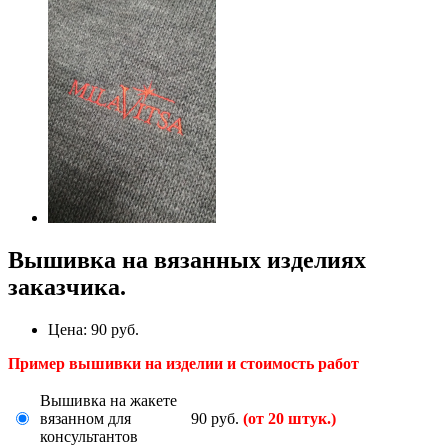
Вышивка на вязанных изделиях
заказчика.
Цена:
90 руб.
Пример вышивки на изделии и стоимость работ
Вышивка на жакете
вязанном для
90 руб.
(от 20 штук.)
консультантов